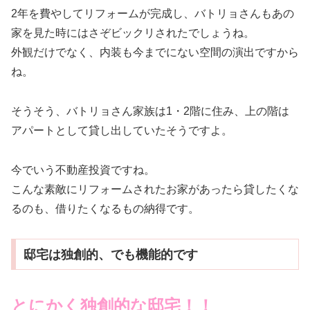
2年を費やしてリフォームが完成し、バトリョさんもあの
家を見た時にはさぞビックリされたでしょうね。
外観だけでなく、内装も今までにない空間の演出ですから
ね。
そうそう、バトリョさん家族は1・2階に住み、上の階は
アパートとして貸し出していたそうですよ。
今でいう不動産投資ですね。
こんな素敵にリフォームされたお家があったら貸したくな
るのも、借りたくなるもの納得です。
邸宅は独創的、でも機能的です
とにかく独創的な邸宅！！