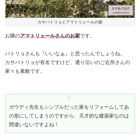
カサバトリョとアマトリェールの家
お隣の
アマトリェールさんのお家
です。
バトリョさんも『いいなぁ』と思ったんでしょうね。
カサバトリョが有名ですけど、通り沿いのご近所さんの
家々も素敵です。
ガウディ先生もシンプルだった家をリフォームしてあ
の形にしてしまうのですから、天才的な建築家なのは
間違いないですよね！