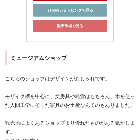
Yahoo!ショッピングで見る
楽天市場で見る
ミュージアムショップ
こちらのショップはデザインがおしゃれです。
モザイク柄を中心に、文房具や雑貨はもちろん、木を使っ
た人間工学にそった家具のお土産なんてのもありました。
観光地によくあるショップより優れたものがある気がしま
す。