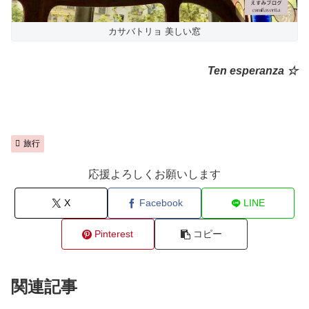
カサバトリョ 美しい窓
Ten esperanza ☆
旅行
応援よろしくお願いします
X
Facebook
LINE
Pinterest
コピー
関連記事