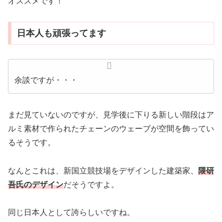
オススメです！
日本人も頑張ってます
余談ですが・・・
まだ見ていないのですが、見学後に下りる新しい階段はア
ルミ素材で作られたチェーンのウェーブが空間を飾ってい
るそうです。
なんとこれは、新国立競技場をデザインした建築家、
隈研
吾氏のデザイン
だそうですよ。
同じ日本人として誇らしいですね。