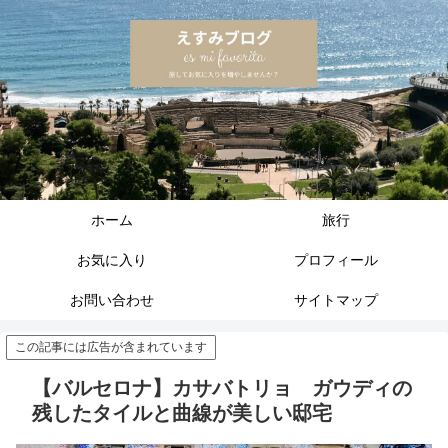
ホーム
旅行
お気に入り
プロフィール
お問い合わせ
サイトマップ
この記事には広告が含まれています
【バルセロナ】カサバトリョ ガウディの
残したタイルと曲線が美しい邸宅