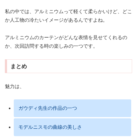
私の中では、アルミニウムって軽くて柔らかいけど、どこ
か人工物の冷たいイメージがあるんですよね。
アルミニウムのカーテンがどんな表情を見せてくれるの
か、次回訪問する時の楽しみの一つです。
まとめ
魅力は、
ガウディ先生の作品の一つ
モデルニスモの曲線の美しさ