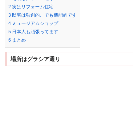
2
実はリフォーム住宅
3
邸宅は独創的、でも機能的です
4
ミュージアムショップ
5
日本人も頑張ってます
6
まとめ
場所はグラシア通り